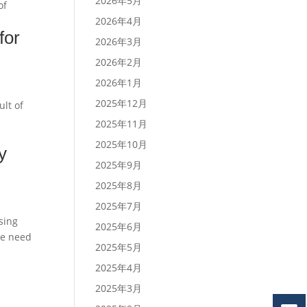
2026年5月
of
2026年4月
for
2026年3月
2026年2月
2026年1月
2025年12月
ult of
2025年11月
2025年10月
y
2025年9月
2025年8月
2025年7月
sing
2025年6月
he need
2025年5月
2025年4月
2025年3月