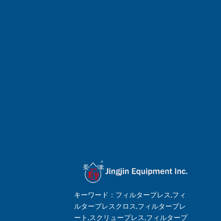
キーワード：フィルタープレス,フィ
ルタープレスクロス,フィルタープレ
ート,スクリュープレス,フィルタープ