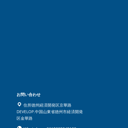
お問い合わせ
住所徳州経済開発区京華路
DEVELOP.中国山東省徳州市経済開発
区金華路