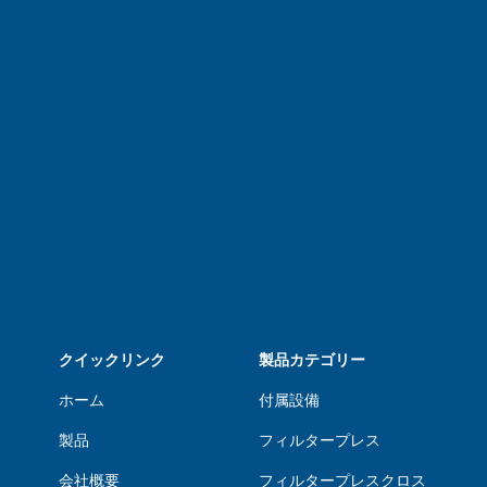
クイックリンク
製品カテゴリー
ホーム
付属設備
製品
フィルタープレス
会社概要
フィルタープレスクロス