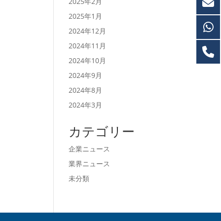
2025年2月
2025年1月
2024年12月
2024年11月
2024年10月
2024年9月
2024年8月
2024年3月
カテゴリー
企業ニュース
業界ニュース
未分類