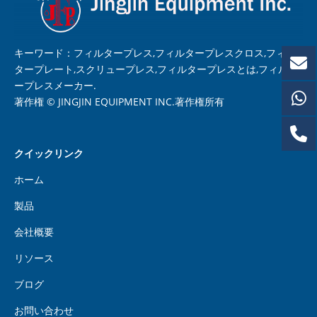
キーワード：フィルタープレス,フィルタープレスクロス,フィル
タープレート,スクリュープレス,フィルタープレスとは,フィルタ
ープレスメーカー.
著作権 © JINGJIN EQUIPMENT INC.著作権所有
クイックリンク
ホーム
製品
会社概要
リソース
ブログ
お問い合わせ