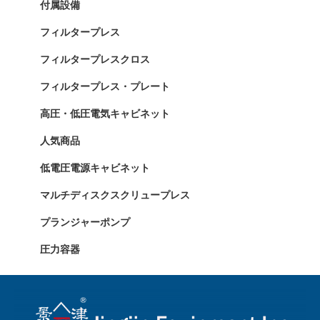
付属設備
フィルタープレス
フィルタープレスクロス
フィルタープレス・プレート
高圧・低圧電気キャビネット
人気商品
低電圧電源キャビネット
マルチディスクスクリュープレス
プランジャーポンプ
圧力容器