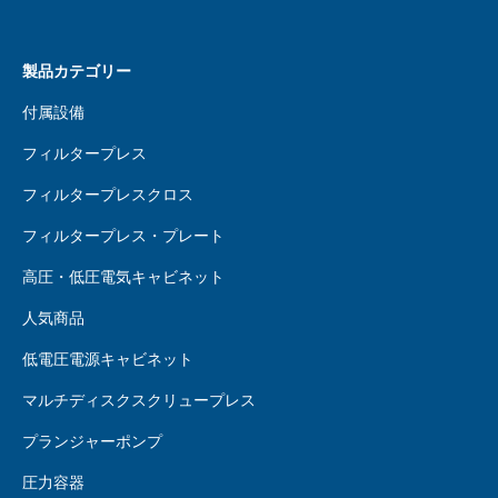
製品カテゴリー
付属設備
フィルタープレス
フィルタープレスクロス
フィルタープレス・プレート
高圧・低圧電気キャビネット
人気商品
低電圧電源キャビネット
マルチディスクスクリュープレス
プランジャーポンプ
圧力容器