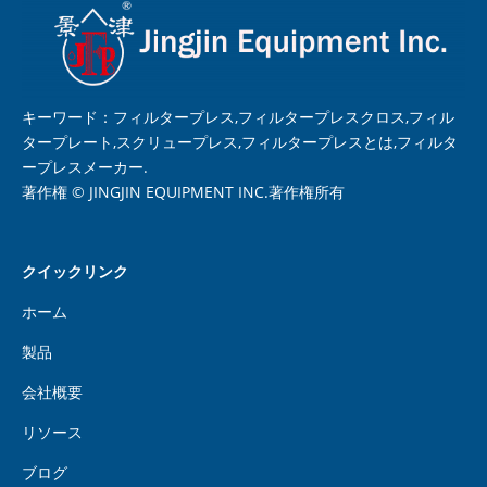
キーワード：フィルタープレス,フィルタープレスクロス,フィル
タープレート,スクリュープレス,フィルタープレスとは,フィルタ
ープレスメーカー.
著作権 © JINGJIN EQUIPMENT INC.著作権所有
クイックリンク
ホーム
製品
会社概要
リソース
ブログ