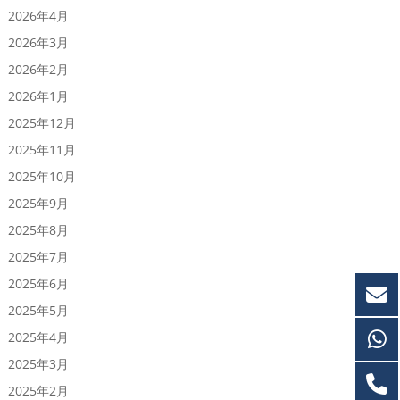
2026年4月
2026年3月
2026年2月
2026年1月
2025年12月
2025年11月
2025年10月
2025年9月
2025年8月
2025年7月
2025年6月
2025年5月
2025年4月
2025年3月
2025年2月