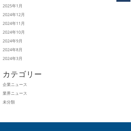
2025年1月
2024年12月
2024年11月
2024年10月
2024年9月
2024年8月
2024年3月
カテゴリー
企業ニュース
業界ニュース
未分類