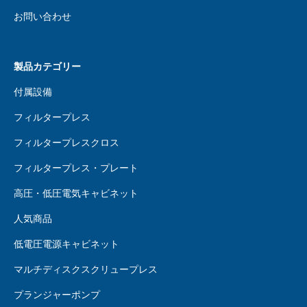
お問い合わせ
製品カテゴリー
付属設備
フィルタープレス
フィルタープレスクロス
フィルタープレス・プレート
高圧・低圧電気キャビネット
人気商品
低電圧電源キャビネット
マルチディスクスクリュープレス
プランジャーポンプ