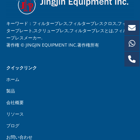
キーワード：フィルタープレス,フィルタープレスクロス,フィル
タープレート,スクリュープレス,フィルタープレスとは,フィルタ
ープレスメーカー.
著作権 © JINGJIN EQUIPMENT INC.著作権所有
クイックリンク
ホーム
製品
会社概要
リソース
ブログ
お問い合わせ