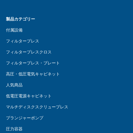
製品カテゴリー
付属設備
フィルタープレス
フィルタープレスクロス
フィルタープレス・プレート
高圧・低圧電気キャビネット
人気商品
低電圧電源キャビネット
マルチディスクスクリュープレス
プランジャーポンプ
圧力容器