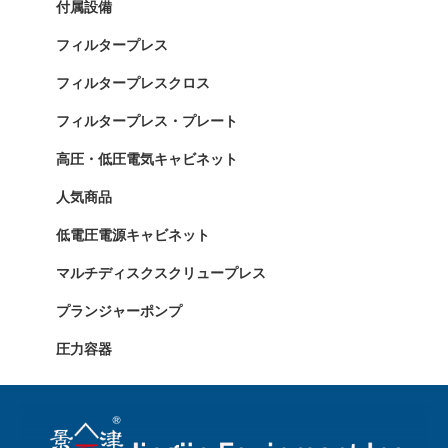
付属設備
フィルタープレス
フィルタープレスクロス
フィルタープレス・プレート
高圧・低圧電気キャビネット
人気商品
低電圧電源キャビネット
マルチディスクスクリュープレス
プランジャーポンプ
圧力容器