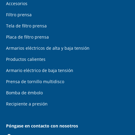
Accesorios
Filtro prensa
Tela de filtro prensa
Placa de filtro prensa
Armarios eléctricos de alta y baja tensión
Productos calientes
Armario eléctrico de baja tensión
Prensa de tornillo multidisco
Bomba de émbolo
Recipiente a presión
Póngase en contacto con nosotros