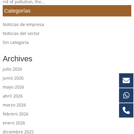
rid of pollution, the...
Categorías
Noticias de empresa
Noticias del sector
Sin categoría
Archives
julio 2026
junio 2026
mayo 2026
abril 2026
marzo 2026
febrero 2026
enero 2026
diciembre 2025