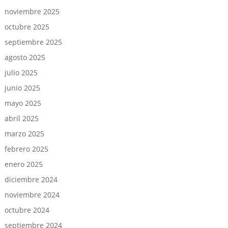
noviembre 2025
octubre 2025
septiembre 2025
agosto 2025
julio 2025
junio 2025
mayo 2025
abril 2025
marzo 2025
febrero 2025
enero 2025
diciembre 2024
noviembre 2024
octubre 2024
septiembre 2024