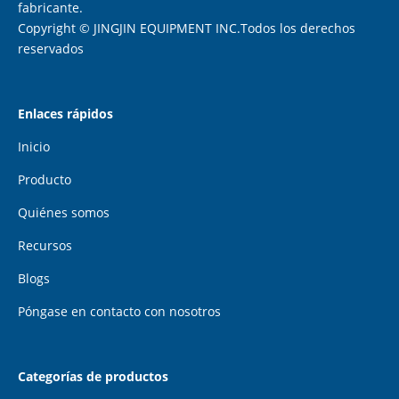
fabricante.
Copyright © JINGJIN EQUIPMENT INC.Todos los derechos
reservados
Enlaces rápidos
Inicio
Producto
Quiénes somos
Recursos
Blogs
Póngase en contacto con nosotros
Categorías de productos