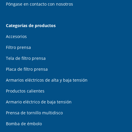
Póngase en contacto con nosotros
Categorías de productos
Accesorios
Filtro prensa
Tela de filtro prensa
Placa de filtro prensa
Armarios eléctricos de alta y baja tensión
Productos calientes
Armario eléctrico de baja tensión
Prensa de tornillo multidisco
Bomba de émbolo