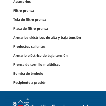
Accesorios
Filtro prensa
Tela de filtro prensa
Placa de filtro prensa
Armarios eléctricos de alta y baja tensión
Productos calientes
Armario eléctrico de baja tensión
Prensa de tornillo multidisco
Bomba de émbolo
Recipiente a presión