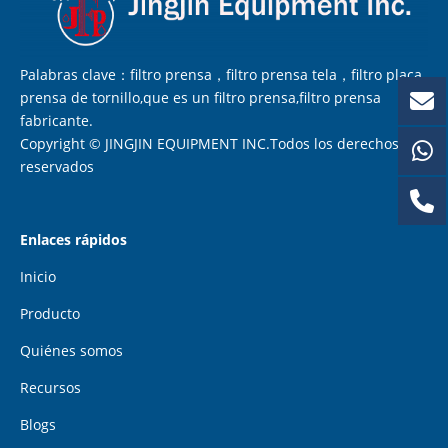
Palabras clave：filtro prensa，filtro prensa tela，filtro placa,
prensa de tornillo,que es un filtro prensa,filtro prensa
fabricante.
Copyright © JINGJIN EQUIPMENT INC.Todos los derechos
reservados
Enlaces rápidos
Inicio
Producto
Quiénes somos
Recursos
Blogs