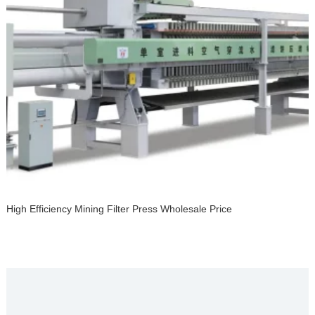
High Efficiency Mining Filter Press Wholesale Price