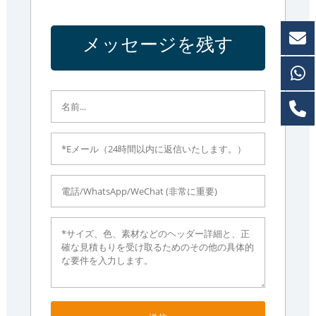
メッセージを残す