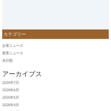
カテゴリー
企業ニュース
業界ニュース
未分類
アーカイブス
2026年7月
2026年6月
2026年5月
2026年4月