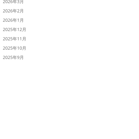
2026年3月
2026年2月
2026年1月
2025年12月
2025年11月
2025年10月
2025年9月
2025年8月
2025年7月
2025年6月
2025年5月
2025年4月
2025年3月
2025年2月
2025年1月