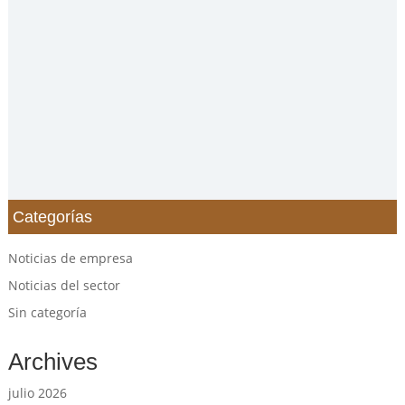
Categorías
Noticias de empresa
Noticias del sector
Sin categoría
Archives
julio 2026