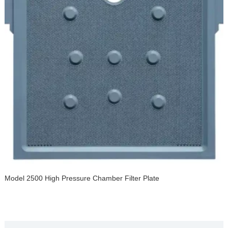
Model 2500 High Pressure Chamber Filter Plate