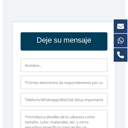
Deje su mensaje