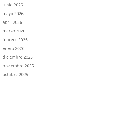
junio 2026
mayo 2026
abril 2026
marzo 2026
febrero 2026
enero 2026
diciembre 2025
noviembre 2025
octubre 2025
septiembre 2025
agosto 2025
julio 2025
junio 2025
mayo 2025
abril 2025