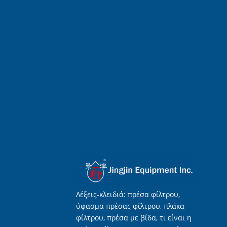
Λέξεις-κλειδιά: πρέσα φίλτρου,
ύφασμα πρέσας φίλτρου, πλάκα
φίλτρου, πρέσα με βίδα, τι είναι η