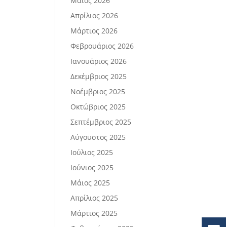
Μάιος 2026
Απρίλιος 2026
Μάρτιος 2026
Φεβρουάριος 2026
Ιανουάριος 2026
Δεκέμβριος 2025
Νοέμβριος 2025
Οκτώβριος 2025
Σεπτέμβριος 2025
Αύγουστος 2025
Ιούλιος 2025
Ιούνιος 2025
Μάιος 2025
Απρίλιος 2025
Μάρτιος 2025