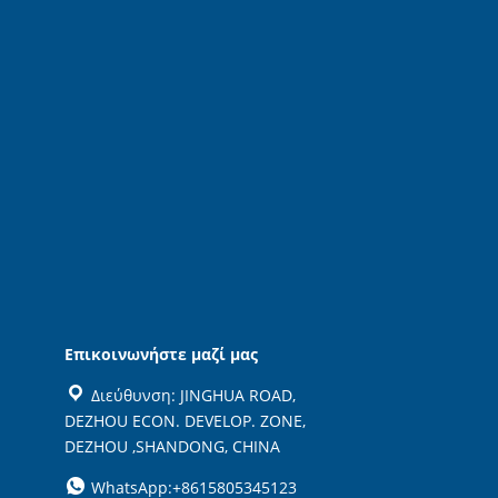
Επικοινωνήστε μαζί μας
Διεύθυνση: JINGHUA ROAD,
DEZHOU ECON. DEVELOP. ZONE,
DEZHOU ,SHANDONG, CHINA
WhatsApp:+8615805345123