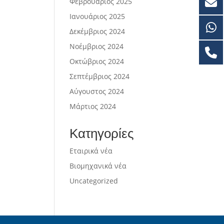
Φεβρουάριος 2025
Ιανουάριος 2025
Δεκέμβριος 2024
Νοέμβριος 2024
Οκτώβριος 2024
Σεπτέμβριος 2024
Αύγουστος 2024
Μάρτιος 2024
Κατηγορίες
Εταιρικά νέα
Βιομηχανικά νέα
Uncategorized