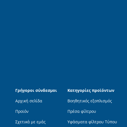
Γρήγοροι σύνδεσμοι
Κατηγορίες προϊόντων
Αρχική σελίδα
Βοηθητικός εξοπλισμός
Προϊόν
Πρέσα φίλτρου
Σχετικά με εμάς
Υφάσματα φίλτρου Τύπου