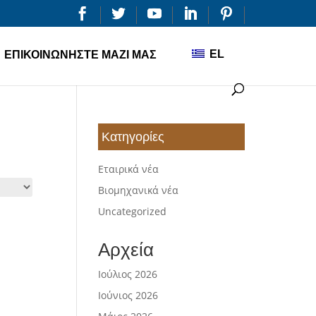


EL
ΕΠΙΚΟΙΝΩΝΉΣΤΕ ΜΑΖΊ ΜΑΣ
Κατηγορίες
Εταιρικά νέα
Βιομηχανικά νέα
Uncategorized
Αρχεία
Ιούλιος 2026
Ιούνιος 2026