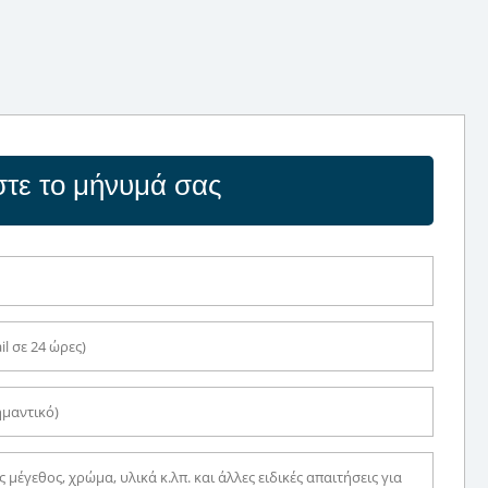
τε το μήνυμά σας