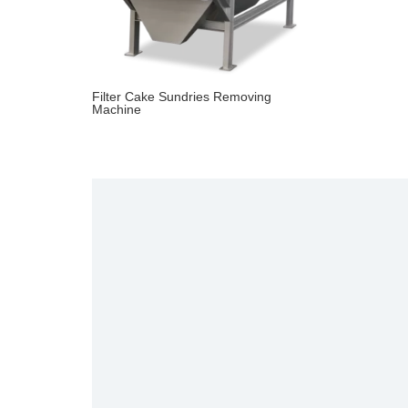
Filter Cake Sundries Removing
Machine