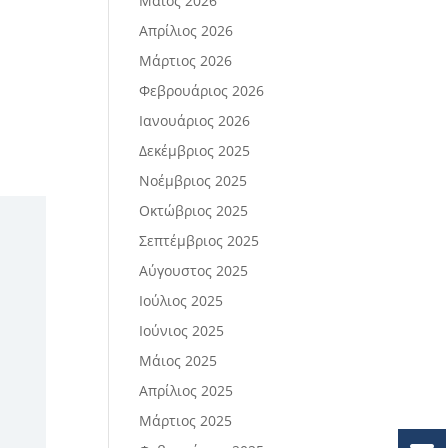
Μάιος 2026
Απρίλιος 2026
Μάρτιος 2026
Φεβρουάριος 2026
Ιανουάριος 2026
Δεκέμβριος 2025
Νοέμβριος 2025
Οκτώβριος 2025
Σεπτέμβριος 2025
Αύγουστος 2025
Ιούλιος 2025
Ιούνιος 2025
Μάιος 2025
Απρίλιος 2025
Μάρτιος 2025