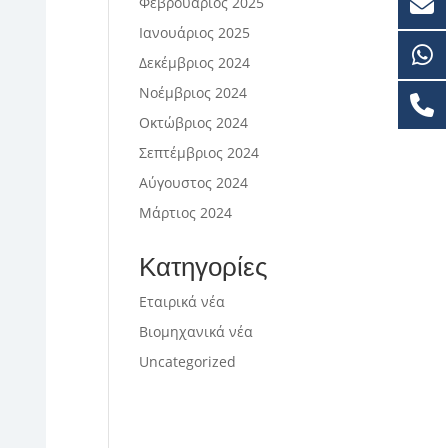
Φεβρουάριος 2025
Ιανουάριος 2025
Δεκέμβριος 2024
Νοέμβριος 2024
Οκτώβριος 2024
Σεπτέμβριος 2024
Αύγουστος 2024
Μάρτιος 2024
Κατηγορίες
Εταιρικά νέα
Βιομηχανικά νέα
Uncategorized