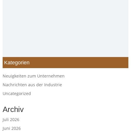
Kategorien
Neuigkeiten zum Unternehmen
Nachrichten aus der Industrie
Uncategorized
Archiv
Juli 2026
Juni 2026