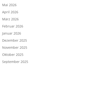
Mai 2026
April 2026
März 2026
Februar 2026
Januar 2026
Dezember 2025
November 2025
Oktober 2025
September 2025
August 2025
Juli 2025
Juni 2025
Mai 2025
April 2025
März 2025