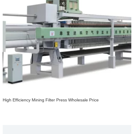
High Efficiency Mining Filter Press Wholesale Price