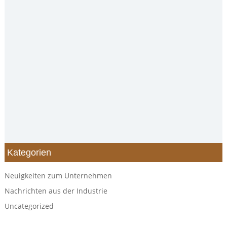
Kategorien
Neuigkeiten zum Unternehmen
Nachrichten aus der Industrie
Uncategorized