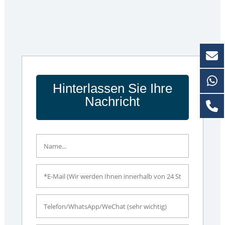
Hinterlassen Sie Ihre
Nachricht