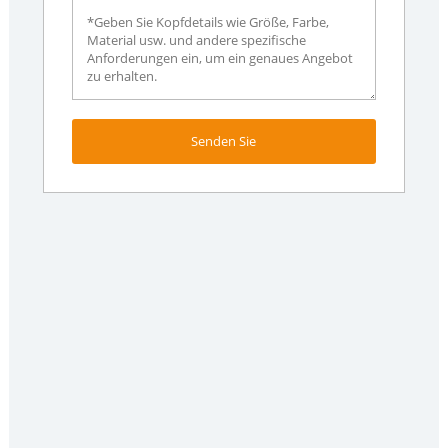
Senden Sie