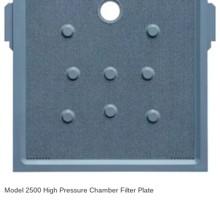
Model 2500 High Pressure Chamber Filter Plate