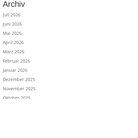
Archiv
Juli 2026
Juni 2026
Mai 2026
April 2026
März 2026
Februar 2026
Januar 2026
Dezember 2025
November 2025
Oktober 2025
September 2025
August 2025
Juli 2025
Juni 2025