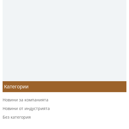
Категории
Новини за компанията
Новини от индустрията
Без категория