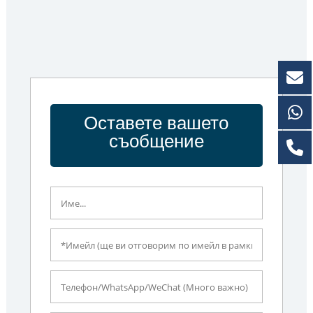
Оставете вашето
съобщение