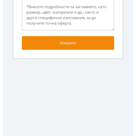
Изпрати