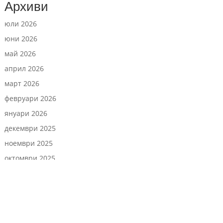
Архиви
юли 2026
юни 2026
май 2026
април 2026
март 2026
февруари 2026
януари 2026
декември 2025
ноември 2025
октомври 2025
септември 2025
август 2025
юли 2025
юни 2025