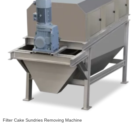
Filter Cake Sundries Removing Machine